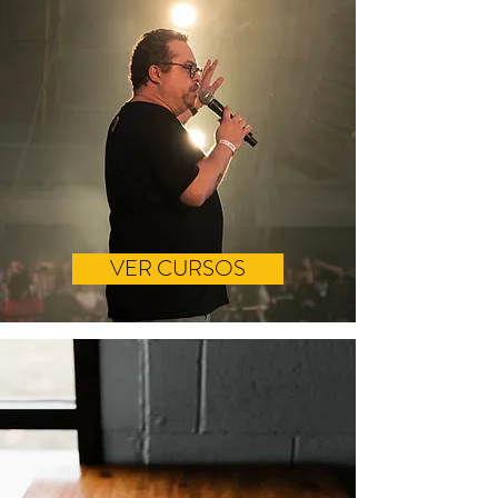
VER CURSOS