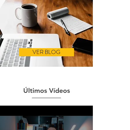
VER BLOG
Últimos Vídeos