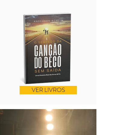
VER LIVROS