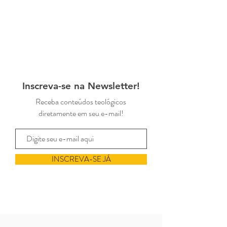
Inscreva-se na Newsletter!
Receba conteúdos teológicos
diretamente em seu e-mail!
INSCREVA-SE JÁ