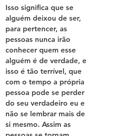
Isso significa que se 
alguém deixou de ser, 
para pertencer, as 
pessoas nunca irão 
conhecer quem esse 
alguém é de verdade, e 
isso é tão terrível, que 
com o tempo a própria 
pessoa pode se perder 
do seu verdadeiro eu e 
não se lembrar mais de 
si mesmo. Assim as 
pessoas se tornam 