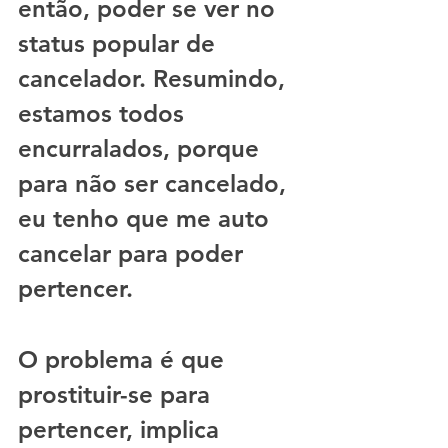
então, poder se ver no 
status popular de 
cancelador. Resumindo, 
estamos todos 
encurralados, porque 
para não ser cancelado, 
eu tenho que me auto 
cancelar para poder 
pertencer. 
O problema é que 
prostituir-se para 
pertencer, implica 