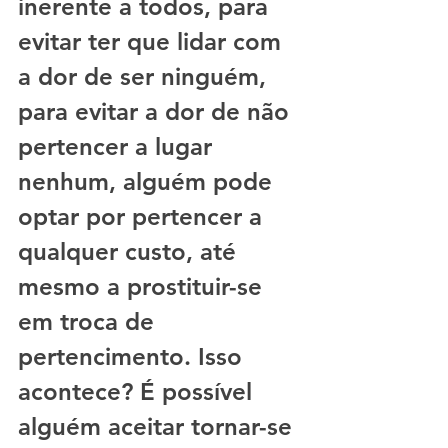
inerente a todos, para 
evitar ter que lidar com 
a dor de ser ninguém, 
para evitar a dor de não 
pertencer a lugar 
nenhum, alguém pode 
optar por pertencer a 
qualquer custo, até 
mesmo a prostituir-se 
em troca de 
pertencimento. Isso 
acontece? É possível 
alguém aceitar tornar-se 