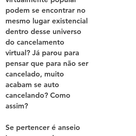
podem se encontrar no 
mesmo lugar existencial 
dentro desse universo 
do cancelamento 
virtual? Já parou para 
pensar que para não ser 
cancelado, muito 
acabam se auto 
cancelando? Como 
assim?
Se pertencer é anseio 