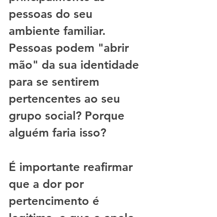
pessoas do seu 
ambiente familiar. 
Pessoas podem "abrir 
mão" da sua identidade 
para se sentirem 
pertencentes ao seu 
grupo social? Porque 
alguém faria isso?
É importante reafirmar 
que a dor por 
pertencimento é 