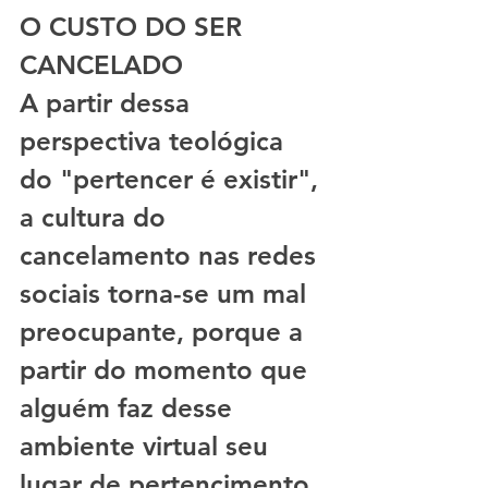
O CUSTO DO SER 
CANCELADO
A partir dessa 
perspectiva teológica 
do "pertencer é existir", 
a cultura do 
cancelamento nas redes 
sociais torna-se um mal 
preocupante, porque a 
partir do momento que 
alguém faz desse 
ambiente virtual seu 
lugar de pertencimento, 