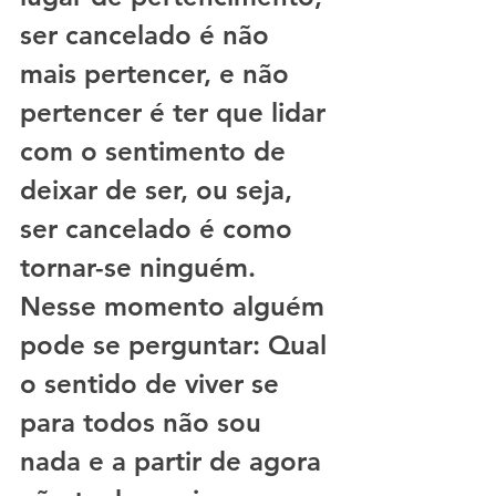
ser cancelado é não 
mais pertencer, e não 
pertencer é ter que lidar 
com o sentimento de 
deixar de ser, ou seja, 
ser cancelado é como 
tornar-se ninguém. 
Nesse momento alguém 
pode se perguntar: Qual 
o sentido de viver se 
para todos não sou 
nada e a partir de agora 