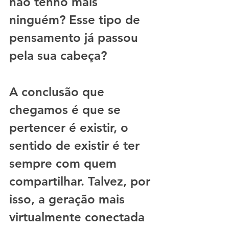
não tenho mais 
ninguém? Esse tipo de 
pensamento já passou 
pela sua cabeça?
A conclusão que 
chegamos é que se 
pertencer é existir, o 
sentido de existir é ter 
sempre com quem 
compartilhar. Talvez, por 
isso, a geração mais 
virtualmente conectada 