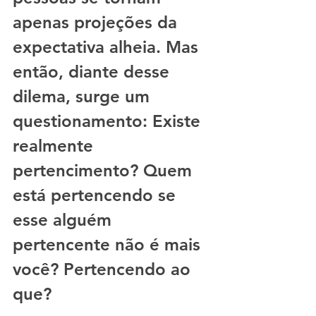
apenas projeções da 
expectativa alheia. Mas 
então, diante desse 
dilema, surge um 
questionamento: Existe 
realmente 
pertencimento? Quem 
está pertencendo se 
esse alguém 
pertencente não é mais 
você? Pertencendo ao 
que? 