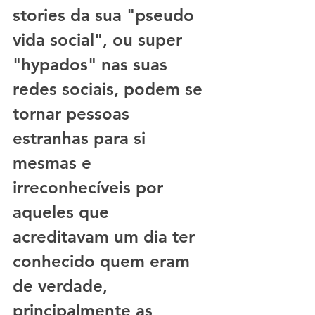
stories da sua "pseudo 
vida social", ou super 
"hypados" nas suas 
redes sociais, podem se 
tornar pessoas 
estranhas para si 
mesmas e 
irreconhecíveis por 
aqueles que 
acreditavam um dia ter 
conhecido quem eram 
de verdade, 
principalmente as 