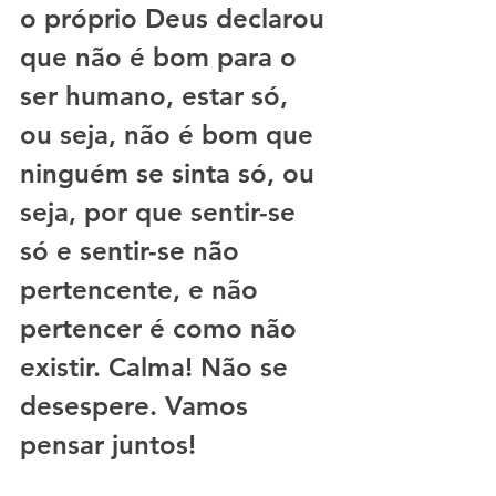
o próprio Deus declarou 
que não é bom para o 
ser humano, estar só, 
ou seja, não é bom que 
ninguém se sinta só, ou 
seja, por que sentir-se 
só e sentir-se não 
pertencente, e não 
pertencer é como não 
existir. Calma! Não se 
desespere. Vamos 
pensar juntos!