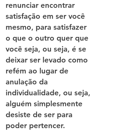
renunciar encontrar 
satisfação em ser você 
mesmo, para satisfazer 
o que o outro quer que 
você seja, ou seja, é se 
deixar ser levado como 
refém ao lugar de 
anulação da 
individualidade, ou seja, 
alguém simplesmente 
desiste de ser para 
poder pertencer. 