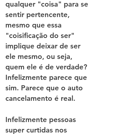
qualquer "coisa" para se 
sentir pertencente, 
mesmo que essa 
"coisificação do ser" 
implique deixar de ser 
ele mesmo, ou seja, 
quem ele é de verdade? 
Infelizmente parece que 
sim. Parece que o auto 
cancelamento é real.
Infelizmente pessoas 
super curtidas nos 