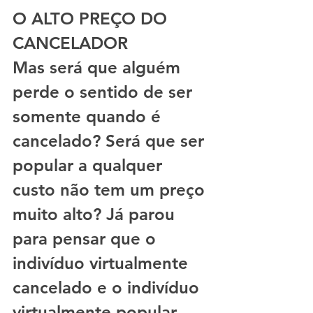
O ALTO PREÇO DO 
CANCELADOR
Mas será que alguém 
perde o sentido de ser 
somente quando é 
cancelado? Será que ser 
popular a qualquer 
custo não tem um preço 
muito alto? Já parou 
para pensar que o 
indivíduo virtualmente 
cancelado e o indivíduo 
virtualmente popular 