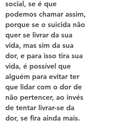
social, se é que 
podemos chamar assim, 
porque se o suicida não 
quer se livrar da sua 
vida, mas sim da sua 
dor, e para isso tira sua 
vida, é possível que 
alguém para evitar ter 
que lidar com o dor de 
não pertencer, ao invés 
de tentar livrar-se da 
dor, se fira ainda mais. 