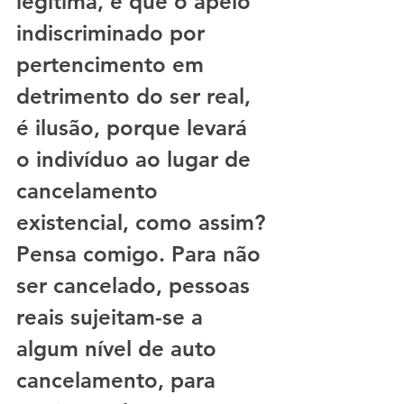
legitima, e que o apelo 
indiscriminado por 
pertencimento em 
detrimento do ser real, 
é ilusão, porque levará 
o indivíduo ao lugar de 
cancelamento 
existencial, como assim? 
Pensa comigo. Para não 
ser cancelado, pessoas 
reais sujeitam-se a 
algum nível de auto 
cancelamento, para 