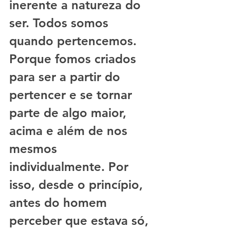
inerente a natureza do 
ser. Todos somos 
quando pertencemos. 
Porque fomos criados 
para ser a partir do 
pertencer e se tornar 
parte de algo maior, 
acima e além de nos 
mesmos 
individualmente. Por 
isso, desde o princípio, 
antes do homem 
perceber que estava só, 