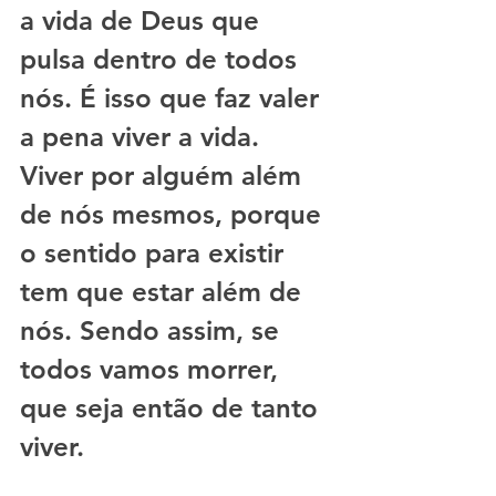
a vida de Deus que 
pulsa dentro de todos 
nós. É isso que faz valer 
a pena viver a vida.  
Viver por alguém além 
de nós mesmos, porque 
o sentido para existir 
tem que estar além de 
nós. Sendo assim, se 
todos vamos morrer, 
que seja então de tanto 
viver. 