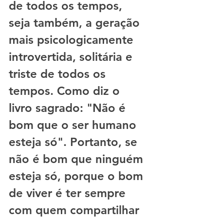
de todos os tempos, 
seja também, a geração 
mais psicologicamente 
introvertida, solitária e 
triste de todos os 
tempos. Como diz o 
livro sagrado: "Não é 
bom que o ser humano 
esteja só". Portanto, se 
não é bom que ninguém 
esteja só, porque o bom 
de viver é ter sempre 
com quem compartilhar 