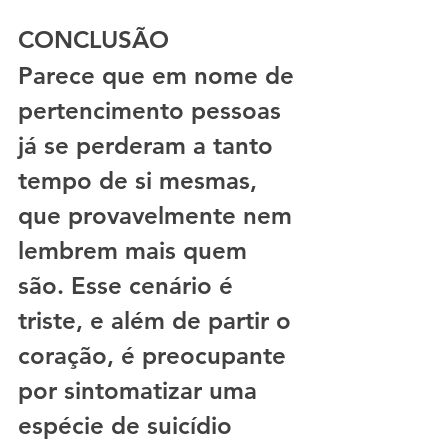
CONCLUSÃO
Parece que em nome de 
pertencimento pessoas 
já se perderam a tanto 
tempo de si mesmas, 
que provavelmente nem 
lembrem mais quem 
são. Esse cenário é 
triste, e além de partir o 
coração, é preocupante 
por sintomatizar uma 
espécie de suicídio 